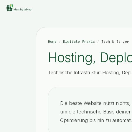
Home
Digitale Praxis
Tech & Server
/
/
Hosting, Deplo
Technische Infrastruktur: Hosting, Dep
Die beste Website nützt nichts,
um die technische Basis deiner
Optimierung bis hin zu automat