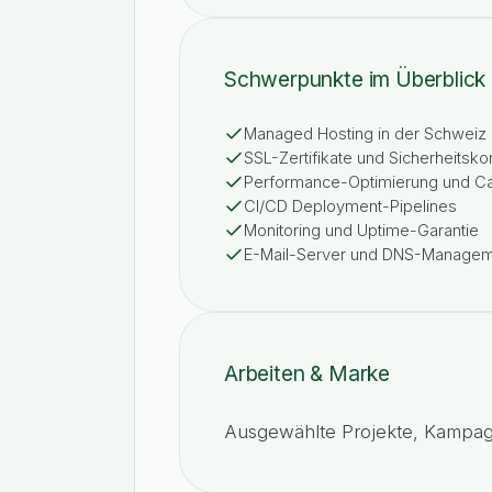
Schwerpunkte im Überblick
Managed Hosting in der Schweiz
SSL-Zertifikate und Sicherheitsko
Performance-Optimierung und C
CI/CD Deployment-Pipelines
Monitoring und Uptime-Garantie
E-Mail-Server und DNS-Manage
Arbeiten & Marke
Ausgewählte Projekte, Kampag