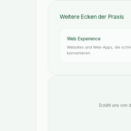
Weitere Ecken der Praxis
Web Experience
Websites und Web-Apps, die schne
konvertieren.
Erzähl uns von 