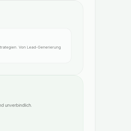
rategien. Von Lead-Generierung
d unverbindlich.